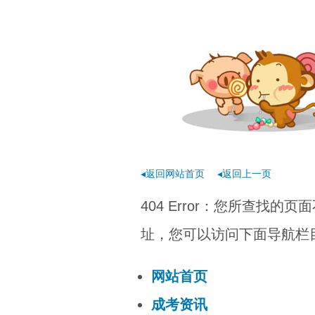
◂返回网站首页
◂返回上一页
404 Error：您所查找
址，您可以访问下面导航栏目
网站首页
成考资讯