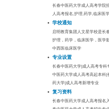
长春中医药大学成人高考学院招
人高考报名,护理,药学,临床医
学校通知
启明教育集团人文星学校是长
护理，药学，临床医学，医学
中西医临床医学
专业设置
长春中医药大学|成人高考专科
中医药大学成人高考高起本科|
药大学|成人高考新增专业
复习资料
长春中医药大学成人高考报名