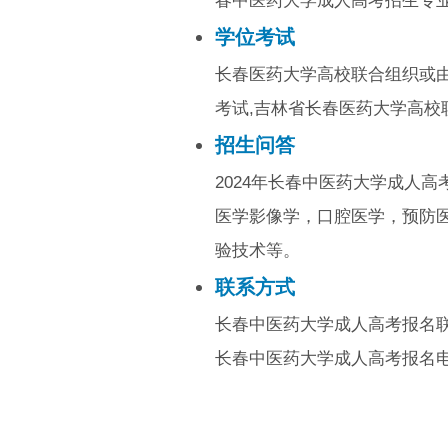
春中医药大学成人高考招生专
学位考试
长春医药大学高校联合组织或
考试,吉林省长春医药大学高校
招生问答
2024年长春中医药大学成人
医学影像学，口腔医学，预防
验技术等。
联系方式
长春中医药大学成人高考报名联
长春中医药大学成人高考报名